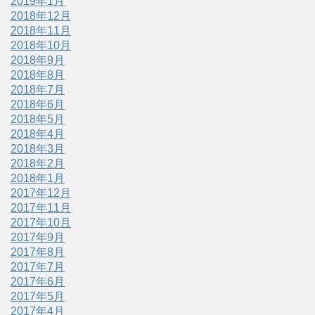
2019年1月
2018年12月
2018年11月
2018年10月
2018年9月
2018年8月
2018年7月
2018年6月
2018年5月
2018年4月
2018年3月
2018年2月
2018年1月
2017年12月
2017年11月
2017年10月
2017年9月
2017年8月
2017年7月
2017年6月
2017年5月
2017年4月