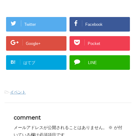
Twitter
Facebook
Google+
Pocket
B!
はてブ
LINE
-
イベント
comment
メールアドレスが公開されることはありません。
※
が付
いている欄は必須項目です