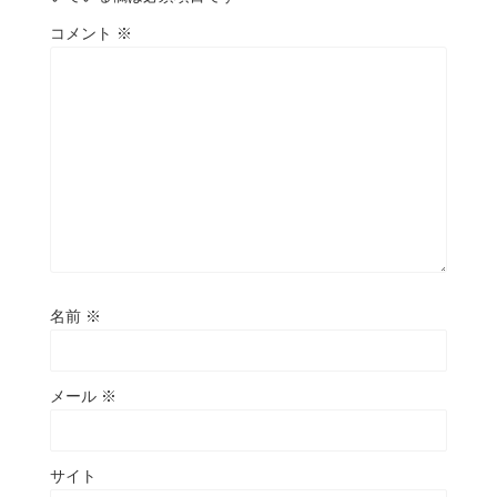
コメント
※
名前
※
メール
※
サイト