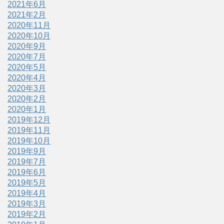
2021年6月
2021年2月
2020年11月
2020年10月
2020年9月
2020年7月
2020年5月
2020年4月
2020年3月
2020年2月
2020年1月
2019年12月
2019年11月
2019年10月
2019年9月
2019年7月
2019年6月
2019年5月
2019年4月
2019年3月
2019年2月