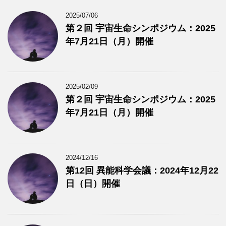
2025/07/06
第２回 宇宙生命シンポジウム：2025
年7月21日（月）開催
2025/02/09
第２回 宇宙生命シンポジウム：2025
年7月21日（月）開催
2024/12/16
第12回 異能科学会議：2024年12月22
日（日）開催