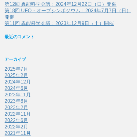
第12回 異能科学会議：2024年12月22日（日）開催
第18回 UFO・オーブシンポジウム：2024年7月7日（日）
開催
第11回 異能科学会議：2023年12月9日（土）開催
最近のコメント
アーカイブ
2025年7月
2025年2月
2024年12月
2024年6月
2023年11月
2023年6月
2023年2月
2022年11月
2022年6月
2022年2月
2021年11月