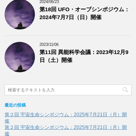
2024/06/23
第18回 UFO・オーブシンポジウム：
2024年7月7日（日）開催
2023/11/06
第11回 異能科学会議：2023年12月9
日（土）開催
最近の投稿
第２回 宇宙生命シンポジウム：2025年7月21日（月）開
催
第２回 宇宙生命シンポジウム：2025年7月21日（月）開
催