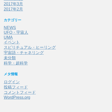
2017年3月
2017年2月
カテゴリー
NEWS
UFO・宇宙人
UMA
イベント
スピリチュアル・ヒーリング
宇宙語・チャネリング
未分類
科学・超科学
メタ情報
ログイン
投稿フィード
コメントフィード
WordPress.org