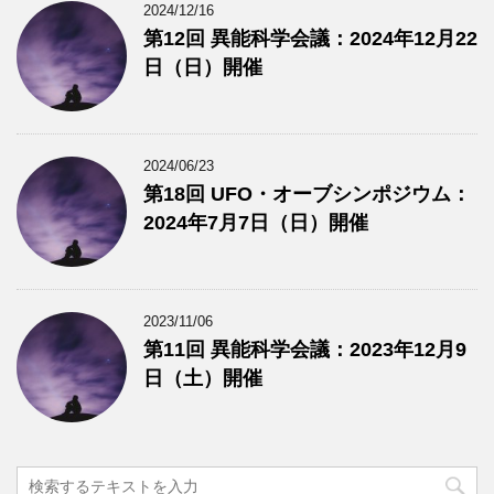
2024/12/16
第12回 異能科学会議：2024年12月22
日（日）開催
2024/06/23
第18回 UFO・オーブシンポジウム：
2024年7月7日（日）開催
2023/11/06
第11回 異能科学会議：2023年12月9
日（土）開催