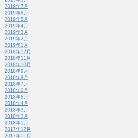
2019年7月
2019年6月
2019年5月
2019年4月
2019年3月
2019年2月
2019年1月
2018年12月
2018年11月
2018年10月
2018年9月
2018年8月
2018年7月
2018年6月
2018年5月
2018年4月
2018年3月
2018年2月
2018年1月
2017年12月
2017年11月