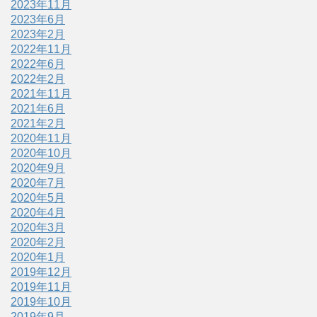
2023年11月
2023年6月
2023年2月
2022年11月
2022年6月
2022年2月
2021年11月
2021年6月
2021年2月
2020年11月
2020年10月
2020年9月
2020年7月
2020年5月
2020年4月
2020年3月
2020年2月
2020年1月
2019年12月
2019年11月
2019年10月
2019年9月