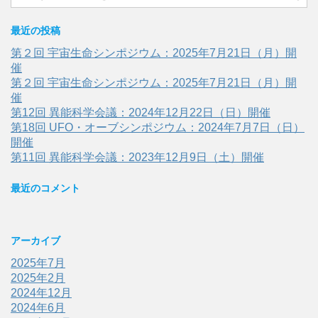
最近の投稿
第２回 宇宙生命シンポジウム：2025年7月21日（月）開
催
第２回 宇宙生命シンポジウム：2025年7月21日（月）開
催
第12回 異能科学会議：2024年12月22日（日）開催
第18回 UFO・オーブシンポジウム：2024年7月7日（日）
開催
第11回 異能科学会議：2023年12月9日（土）開催
最近のコメント
アーカイブ
2025年7月
2025年2月
2024年12月
2024年6月