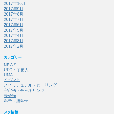
2017年10月
2017年9月
2017年8月
2017年7月
2017年6月
2017年5月
2017年4月
2017年3月
2017年2月
カテゴリー
NEWS
UFO・宇宙人
UMA
イベント
スピリチュアル・ヒーリング
宇宙語・チャネリング
未分類
科学・超科学
メタ情報