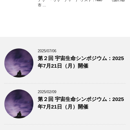
市 ...
2025/07/06
第２回 宇宙生命シンポジウム：2025
年7月21日（月）開催
2025/02/09
第２回 宇宙生命シンポジウム：2025
年7月21日（月）開催