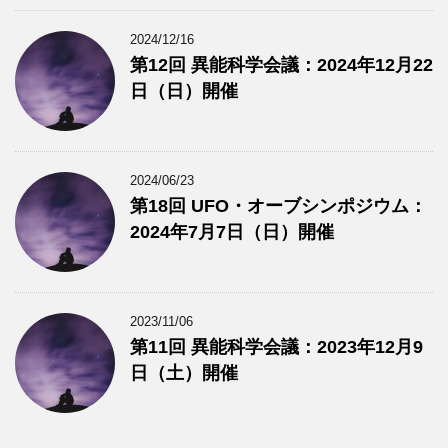
2024/12/16
第12回 異能科学会議：2024年12月22
日（日）開催
2024/06/23
第18回 UFO・オーブシンポジウム：
2024年7月7日（日）開催
2023/11/06
第11回 異能科学会議：2023年12月9
日（土）開催