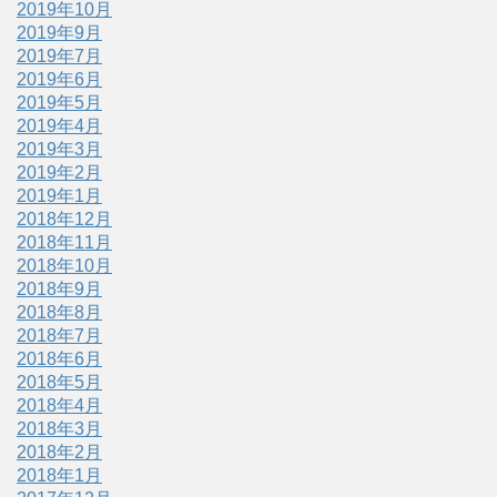
2019年10月
2019年9月
2019年7月
2019年6月
2019年5月
2019年4月
2019年3月
2019年2月
2019年1月
2018年12月
2018年11月
2018年10月
2018年9月
2018年8月
2018年7月
2018年6月
2018年5月
2018年4月
2018年3月
2018年2月
2018年1月