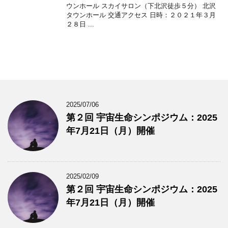
ウンホール スカイサロン（下北沢徒歩５分） 北沢
タウンホール 交通アクセス 日時：２０２１年３月
２８日 ...
2025/07/06
第２回 宇宙生命シンポジウム：2025
年7月21日（月）開催
2025/02/09
第２回 宇宙生命シンポジウム：2025
年7月21日（月）開催