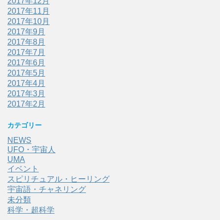
2017年12月
2017年11月
2017年10月
2017年9月
2017年8月
2017年7月
2017年6月
2017年5月
2017年4月
2017年3月
2017年2月
カテゴリー
NEWS
UFO・宇宙人
UMA
イベント
スピリチュアル・ヒーリング
宇宙語・チャネリング
未分類
科学・超科学