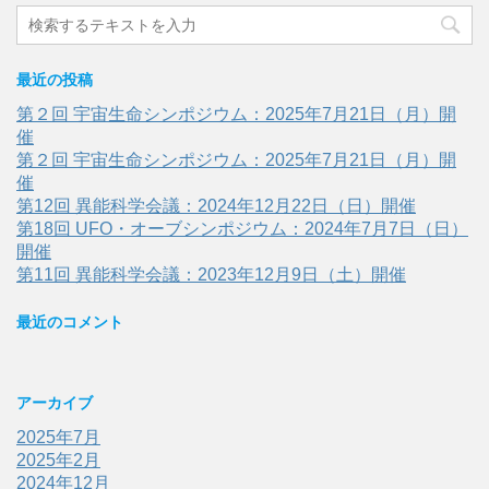
最近の投稿
第２回 宇宙生命シンポジウム：2025年7月21日（月）開
催
第２回 宇宙生命シンポジウム：2025年7月21日（月）開
催
第12回 異能科学会議：2024年12月22日（日）開催
第18回 UFO・オーブシンポジウム：2024年7月7日（日）
開催
第11回 異能科学会議：2023年12月9日（土）開催
最近のコメント
アーカイブ
2025年7月
2025年2月
2024年12月