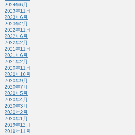
2024年6月
2023年11月
2023年6月
2023年2月
2022年11月
2022年6月
2022年2月
2021年11月
2021年6月
2021年2月
2020年11月
2020年10月
2020年9月
2020年7月
2020年5月
2020年4月
2020年3月
2020年2月
2020年1月
2019年12月
2019年11月