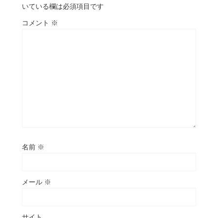
いている欄は必須項目です
コメント
※
名前
※
メール
※
サイト