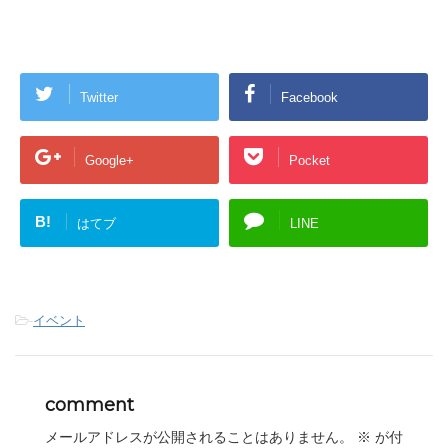
Twitter
Facebook
Google+
Pocket
B!
はてブ
LINE
-
イベント
comment
メールアドレスが公開されることはありません。
※
が付