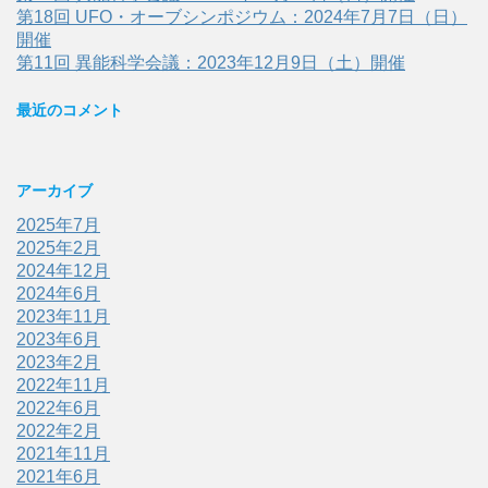
第18回 UFO・オーブシンポジウム：2024年7月7日（日）
開催
第11回 異能科学会議：2023年12月9日（土）開催
最近のコメント
アーカイブ
2025年7月
2025年2月
2024年12月
2024年6月
2023年11月
2023年6月
2023年2月
2022年11月
2022年6月
2022年2月
2021年11月
2021年6月