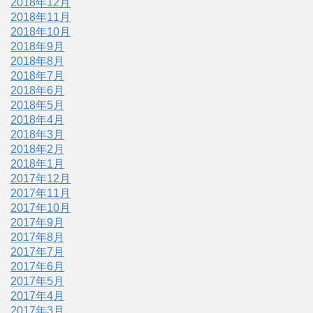
2018年12月
2018年11月
2018年10月
2018年9月
2018年8月
2018年7月
2018年6月
2018年5月
2018年4月
2018年3月
2018年2月
2018年1月
2017年12月
2017年11月
2017年10月
2017年9月
2017年8月
2017年7月
2017年6月
2017年5月
2017年4月
2017年3月