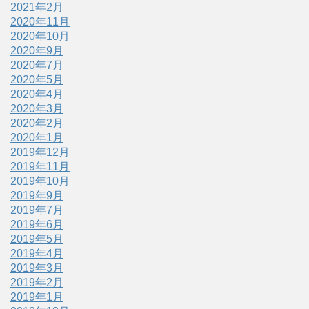
2021年2月
2020年11月
2020年10月
2020年9月
2020年7月
2020年5月
2020年4月
2020年3月
2020年2月
2020年1月
2019年12月
2019年11月
2019年10月
2019年9月
2019年7月
2019年6月
2019年5月
2019年4月
2019年3月
2019年2月
2019年1月