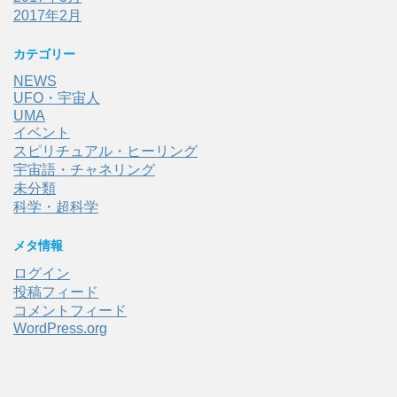
2017年2月
カテゴリー
NEWS
UFO・宇宙人
UMA
イベント
スピリチュアル・ヒーリング
宇宙語・チャネリング
未分類
科学・超科学
メタ情報
ログイン
投稿フィード
コメントフィード
WordPress.org