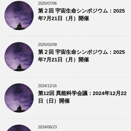
2025/07/06
第２回 宇宙生命シンポジウム：2025
年7月21日（月）開催
2025/02/09
第２回 宇宙生命シンポジウム：2025
年7月21日（月）開催
2024/12/16
第12回 異能科学会議：2024年12月22
日（日）開催
2024/06/23