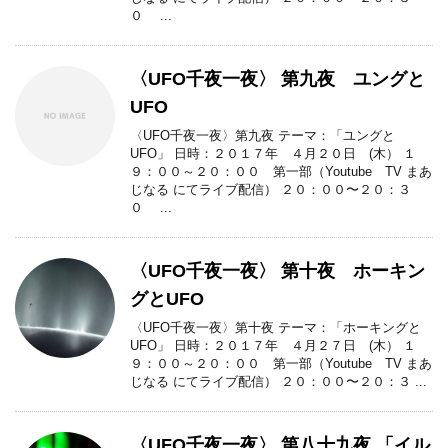
０ ...
〈UFO千夜一夜〉 第九夜 ユングと
UFO
〈UFO千夜一夜〉第九夜 テーマ：「ユングと
UFO」 日時：２０１７年 ４月２０日 (木） １
９：００～２０：００ 第一部（Youtube TV まあ
じなる にてライブ配信） ２０：００〜２０：３
０ ...
〈UFO千夜一夜〉 第十夜 ホーキン
グとUFO
〈UFO千夜一夜〉第十夜 テーマ：「ホーキングと
UFO」 日時：２０１７年 ４月２７日 (木） １
９：００～２０：００ 第一部（Youtube TV まあ
じなる にてライブ配信） ２０：００〜２０：３ ...
〈UFO千夜一夜〉 第八十九夜 「イル