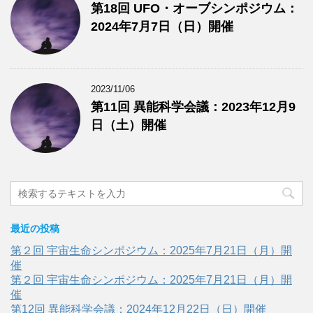
第18回 UFO・オーブシンポジウム：
2024年7月7日（日）開催
2023/11/06
第11回 異能科学会議：2023年12月9
日（土）開催
最近の投稿
第２回 宇宙生命シンポジウム：2025年7月21日（月）開
催
第２回 宇宙生命シンポジウム：2025年7月21日（月）開
催
第12回 異能科学会議：2024年12月22日（日）開催