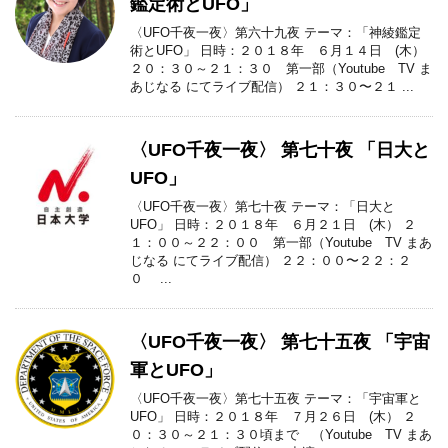
鑑定術とUFO」
〈UFO千夜一夜〉第六十九夜 テーマ：「神綾鑑定
術とUFO」 日時：２０１８年 ６月１４日 (木）
２０：３０～２１：３０ 第一部（Youtube TV ま
あじなる にてライブ配信） ２１：３０〜２１ ...
〈UFO千夜一夜〉 第七十夜 「日大と
UFO」
〈UFO千夜一夜〉第七十夜 テーマ：「日大と
UFO」 日時：２０１８年 ６月２１日 (木） ２
１：００～２２：００ 第一部（Youtube TV まあ
じなる にてライブ配信） ２２：００〜２２：２
０ ...
〈UFO千夜一夜〉 第七十五夜 「宇宙
軍とUFO」
〈UFO千夜一夜〉第七十五夜 テーマ：「宇宙軍と
UFO」 日時：２０１８年 ７月２６日 (木） ２
０：３０～２１：３０頃まで （Youtube TV まあ