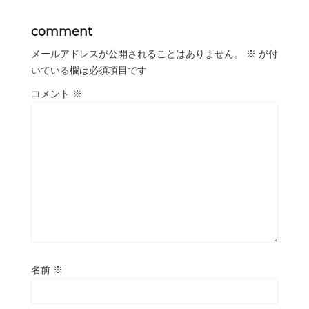
comment
メールアドレスが公開されることはありません。
※
が付
いている欄は必須項目です
コメント
※
名前
※