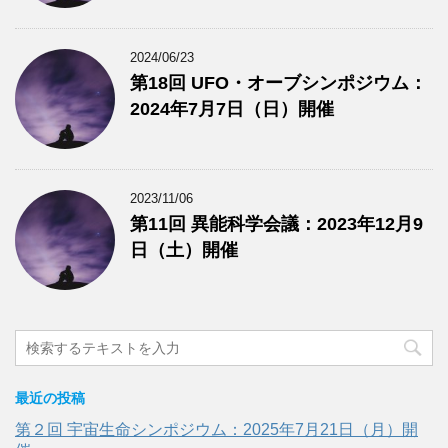
2024/06/23
第18回 UFO・オーブシンポジウム：
2024年7月7日（日）開催
2023/11/06
第11回 異能科学会議：2023年12月9
日（土）開催
最近の投稿
第２回 宇宙生命シンポジウム：2025年7月21日（月）開