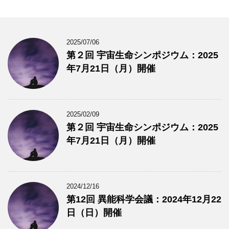
2025/07/06
第２回 宇宙生命シンポジウム：2025
年7月21日（月）開催
2025/02/09
第２回 宇宙生命シンポジウム：2025
年7月21日（月）開催
2024/12/16
第12回 異能科学会議：2024年12月22
日（日）開催