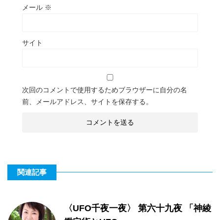
メール
※
サイト
次回のコメントで使用するためブラウザーに自分の名
前、メールアドレス、サイトを保存する。
関連記事
〈UFO千夜一夜〉 第六十九夜 「神綾