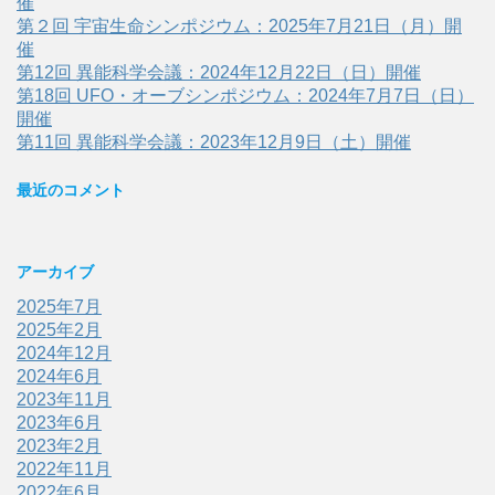
催
第２回 宇宙生命シンポジウム：2025年7月21日（月）開
催
第12回 異能科学会議：2024年12月22日（日）開催
第18回 UFO・オーブシンポジウム：2024年7月7日（日）
開催
第11回 異能科学会議：2023年12月9日（土）開催
最近のコメント
アーカイブ
2025年7月
2025年2月
2024年12月
2024年6月
2023年11月
2023年6月
2023年2月
2022年11月
2022年6月