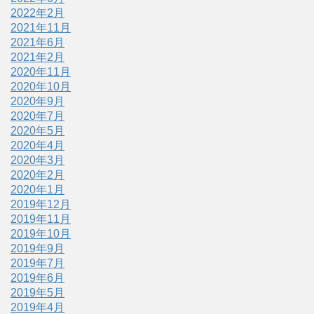
2022年2月
2021年11月
2021年6月
2021年2月
2020年11月
2020年10月
2020年9月
2020年7月
2020年5月
2020年4月
2020年3月
2020年2月
2020年1月
2019年12月
2019年11月
2019年10月
2019年9月
2019年7月
2019年6月
2019年5月
2019年4月