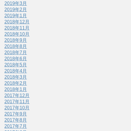
2019年3月
2019年2月
2019年1月
2018年12月
2018年11月
2018年10月
2018年9月
2018年8月
2018年7月
2018年6月
2018年5月
2018年4月
2018年3月
2018年2月
2018年1月
2017年12月
2017年11月
2017年10月
2017年9月
2017年8月
2017年7月