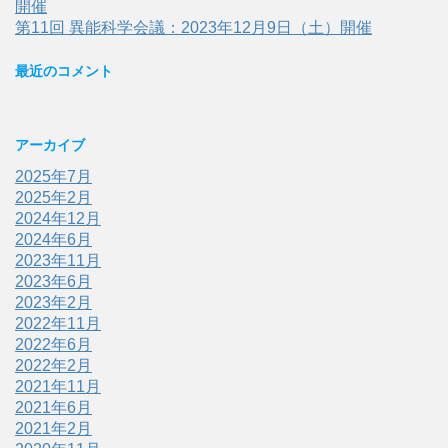
開催
第11回 異能科学会議：2023年12月9日（土）開催
最近のコメント
アーカイブ
2025年7月
2025年2月
2024年12月
2024年6月
2023年11月
2023年6月
2023年2月
2022年11月
2022年6月
2022年2月
2021年11月
2021年6月
2021年2月