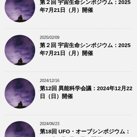
第２回 宇宙生命シンポジウム：2025
年7月21日（月）開催
2025/02/09
第２回 宇宙生命シンポジウム：2025
年7月21日（月）開催
2024/12/16
第12回 異能科学会議：2024年12月22
日（日）開催
2024/06/23
第18回 UFO・オーブシンポジウム：