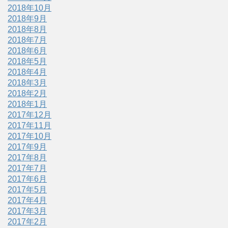
2018年10月
2018年9月
2018年8月
2018年7月
2018年6月
2018年5月
2018年4月
2018年3月
2018年2月
2018年1月
2017年12月
2017年11月
2017年10月
2017年9月
2017年8月
2017年7月
2017年6月
2017年5月
2017年4月
2017年3月
2017年2月