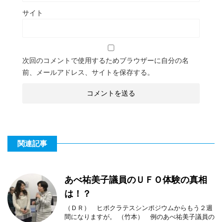
サイト
次回のコメントで使用するためブラウザーに自分の名
前、メールアドレス、サイトを保存する。
関連記事
あべ祐美子議員のＵＦＯ体験の真相
は！？
（ＤＲ） ヒポクラテスシンポジウムからもう２週
間になりますが。 （竹本） 例のあべ祐美子議員の