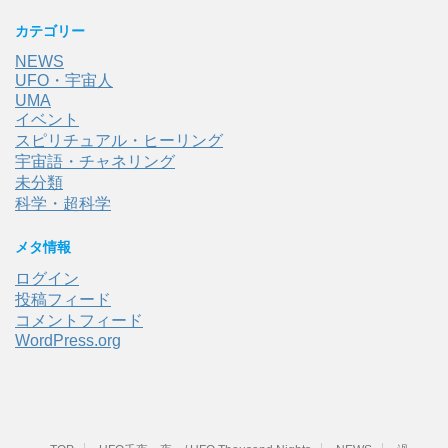
カテゴリー
NEWS
UFO・宇宙人
UMA
イベント
スピリチュアル・ヒーリング
宇宙語・チャネリング
未分類
科学・超科学
メタ情報
ログイン
投稿フィード
コメントフィード
WordPress.org