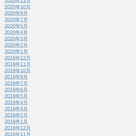
2020年11月
2020年10月
2020年9月
2020年7月
2020年5月
2020年4月
2020年3月
2020年2月
2020年1月
2019年12月
2019年11月
2019年10月
2019年9月
2019年7月
2019年6月
2019年5月
2019年4月
2019年3月
2019年2月
2019年1月
2018年12月
2018年11月