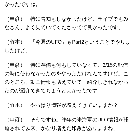
かったですね。
（申彦） 特に告知もしなかったけど、ライブでもみ
なさん、よく見ていてくださってて良かったです。
（竹本） 「今週のUFO」もPart2ということでやりま
したけど。
（申彦） 特に準備も何もしていなくて、2/15の配信
の時に使わなかったのをやっただけなんですけど。こ
のところ、動画情報も増えていて、紹介しきれなかっ
たのが紹介できてちょうどよかったです。
（竹本） やっぱり情報が増えてきていますか？
（申彦） そうですね。昨年の米海軍のUFO情報が報
道されて以来、かなり増えた印象がありますね。