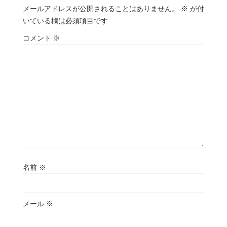
メールアドレスが公開されることはありません。
※
が付
いている欄は必須項目です
コメント
※
名前
※
メール
※