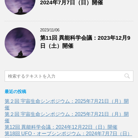
2024年7月7日（日）開催
2023/11/06
第11回 異能科学会議：2023年12月9
日（土）開催
最近の投稿
第２回 宇宙生命シンポジウム：2025年7月21日（月）開
催
第２回 宇宙生命シンポジウム：2025年7月21日（月）開
催
第12回 異能科学会議：2024年12月22日（日）開催
第18回 UFO・オーブシンポジウム：2024年7月7日（日）