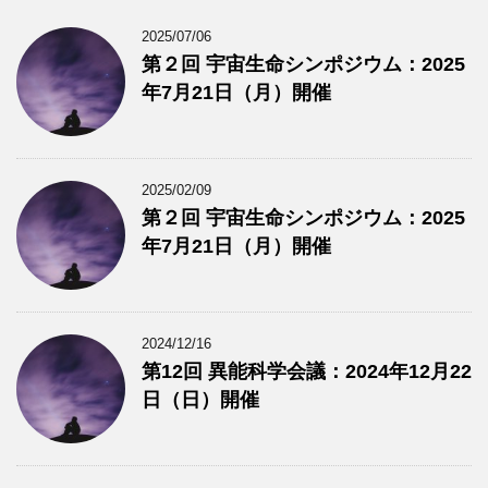
2025/07/06
第２回 宇宙生命シンポジウム：2025
年7月21日（月）開催
2025/02/09
第２回 宇宙生命シンポジウム：2025
年7月21日（月）開催
2024/12/16
第12回 異能科学会議：2024年12月22
日（日）開催