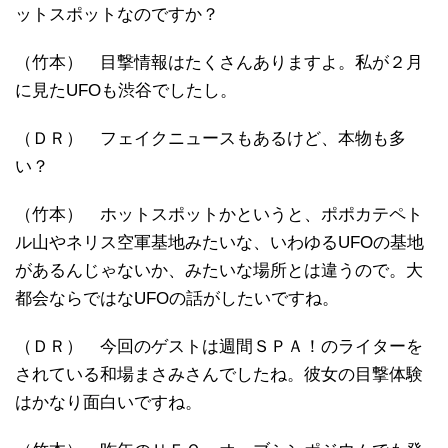
ットスポットなのですか？
（竹本） 目撃情報はたくさんありますよ。私が２月
に見たUFOも渋谷でしたし。
（ＤＲ） フェイクニュースもあるけど、本物も多
い？
（竹本） ホットスポットかというと、ポポカテペト
ル山やネリス空軍基地みたいな、いわゆるUFOの基地
があるんじゃないか、みたいな場所とは違うので。大
都会ならではなUFOの話がしたいですね。
（ＤＲ） 今回のゲストは週間ＳＰＡ！のライターを
されている和場まさみさんでしたね。彼女の目撃体験
はかなり面白いですね。