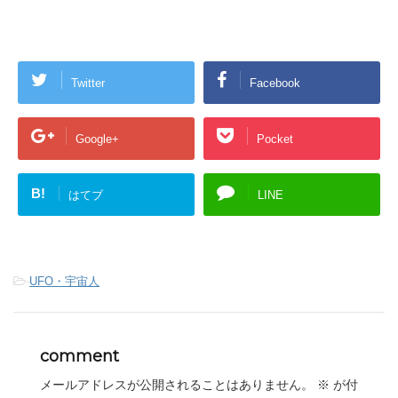
Twitter
Facebook
Google+
Pocket
B!
はてブ
LINE
-
UFO・宇宙人
comment
メールアドレスが公開されることはありません。
※
が付