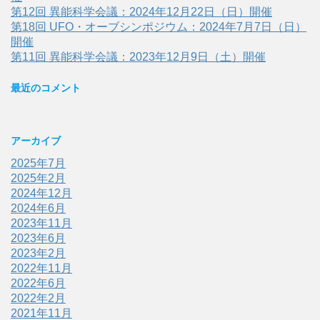
第12回 異能科学会議：2024年12月22日（日）開催
第18回 UFO・オーブシンポジウム：2024年7月7日（日）
開催
第11回 異能科学会議：2023年12月9日（土）開催
最近のコメント
アーカイブ
2025年7月
2025年2月
2024年12月
2024年6月
2023年11月
2023年6月
2023年2月
2022年11月
2022年6月
2022年2月
2021年11月