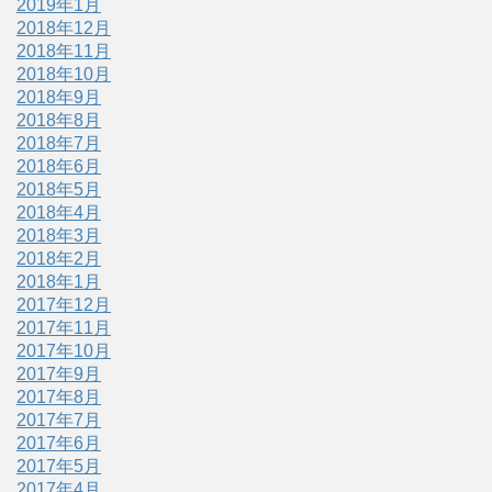
2019年1月
2018年12月
2018年11月
2018年10月
2018年9月
2018年8月
2018年7月
2018年6月
2018年5月
2018年4月
2018年3月
2018年2月
2018年1月
2017年12月
2017年11月
2017年10月
2017年9月
2017年8月
2017年7月
2017年6月
2017年5月
2017年4月