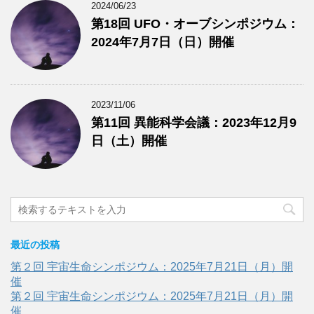
2024/06/23
第18回 UFO・オーブシンポジウム：
2024年7月7日（日）開催
2023/11/06
第11回 異能科学会議：2023年12月9
日（土）開催
最近の投稿
第２回 宇宙生命シンポジウム：2025年7月21日（月）開
催
第２回 宇宙生命シンポジウム：2025年7月21日（月）開
催