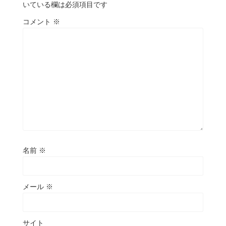
いている欄は必須項目です
コメント
※
名前
※
メール
※
サイト