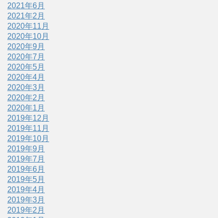
2021年6月
2021年2月
2020年11月
2020年10月
2020年9月
2020年7月
2020年5月
2020年4月
2020年3月
2020年2月
2020年1月
2019年12月
2019年11月
2019年10月
2019年9月
2019年7月
2019年6月
2019年5月
2019年4月
2019年3月
2019年2月