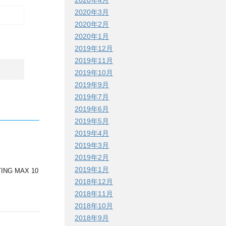
2020年4月
2020年3月
2020年2月
2020年1月
2019年12月
2019年11月
2019年10月
2019年9月
2019年7月
2019年6月
2019年5月
2019年4月
2019年3月
2019年2月
2019年1月
 MAX 10
2018年12月
2018年11月
2018年10月
2018年9月