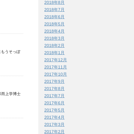
2018年8月
2018年7月
2018年6月
2018年5月
2018年4月
2018年3月
2018年2月
はもうそっぽ
2018年1月
2017年12月
2017年11月
2017年10月
2017年9月
2017年8月
形而上学博士
2017年7月
2017年6月
2017年5月
2017年4月
2017年3月
2017年2月