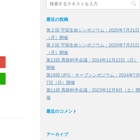
最近の投稿
第２回 宇宙生命シンポジウム：2025年7月21日
（月）開催
第２回 宇宙生命シンポジウム：2025年7月21日
（月）開催
第12回 異能科学会議：2024年12月22日（日）
開催
第18回 UFO・オーブシンポジウム：2024年7月
7日（日）開催
第11回 異能科学会議：2023年12月9日（土）開
催
最近のコメント
アーカイブ