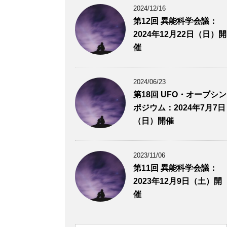
2024/12/16
第12回 異能科学会議：
2024年12月22日（日）開
催
2024/06/23
第18回 UFO・オーブシン
ポジウム：2024年7月7日
（日）開催
2023/11/06
第11回 異能科学会議：
2023年12月9日（土）開
催