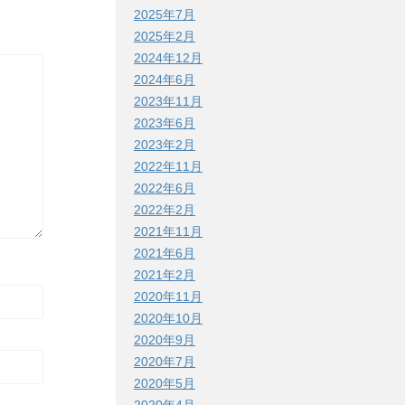
2025年7月
2025年2月
2024年12月
2024年6月
2023年11月
2023年6月
2023年2月
2022年11月
2022年6月
2022年2月
2021年11月
2021年6月
2021年2月
2020年11月
2020年10月
2020年9月
2020年7月
2020年5月