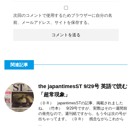
次回のコメントで使用するためブラウザーに自分の名
前、メールアドレス、サイトを保存する。
関連記事
the japantimesST 9/29号 英語で読む
「超常現象」
（ＤＲ） japantimesSTの記事、掲載されました
ね。 （竹本） 9/29号ですが、実際はその一週間前
の発売なので。週刊紙ですから、もう今は次の号が
出ちゃってます。 （ＤＲ） 残念ながらこれから
...