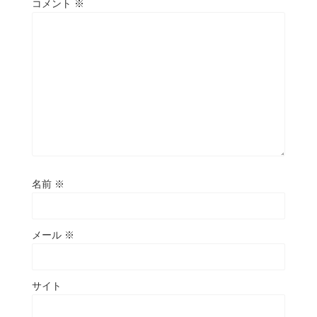
コメント
※
名前
※
メール
※
サイト