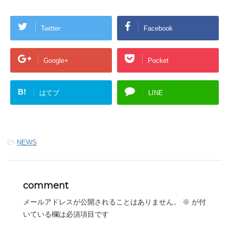
Twitter
Facebook
Google+
Pocket
B!
はてブ
LINE
-
NEWS
comment
メールアドレスが公開されることはありません。
※
が付
いている欄は必須項目です