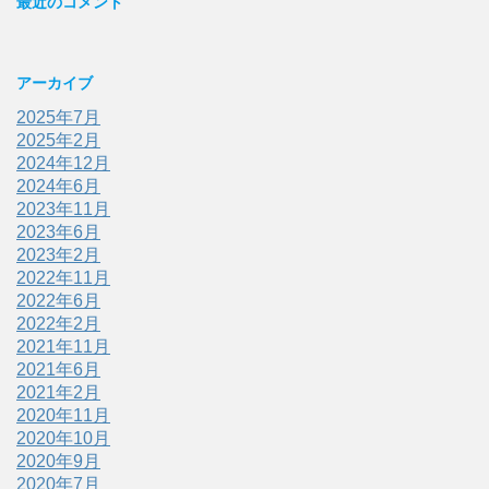
最近のコメント
アーカイブ
2025年7月
2025年2月
2024年12月
2024年6月
2023年11月
2023年6月
2023年2月
2022年11月
2022年6月
2022年2月
2021年11月
2021年6月
2021年2月
2020年11月
2020年10月
2020年9月
2020年7月