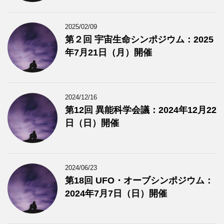
2025/02/09
第２回 宇宙生命シンポジウム：2025
年7月21日（月）開催
2024/12/16
第12回 異能科学会議：2024年12月22
日（日）開催
2024/06/23
第18回 UFO・オーブシンポジウム：
2024年7月7日（日）開催