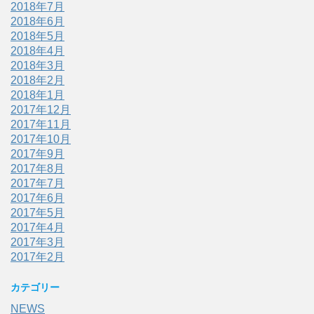
2018年7月
2018年6月
2018年5月
2018年4月
2018年3月
2018年2月
2018年1月
2017年12月
2017年11月
2017年10月
2017年9月
2017年8月
2017年7月
2017年6月
2017年5月
2017年4月
2017年3月
2017年2月
カテゴリー
NEWS