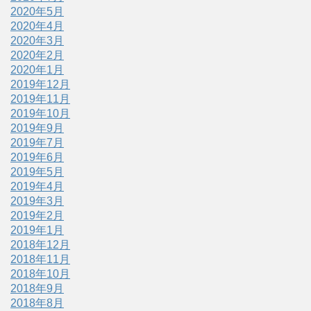
2020年5月
2020年4月
2020年3月
2020年2月
2020年1月
2019年12月
2019年11月
2019年10月
2019年9月
2019年7月
2019年6月
2019年5月
2019年4月
2019年3月
2019年2月
2019年1月
2018年12月
2018年11月
2018年10月
2018年9月
2018年8月