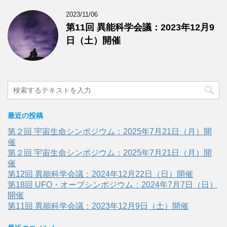
2023/11/06
第11回 異能科学会議：2023年12月9
日（土）開催
最近の投稿
第２回 宇宙生命シンポジウム：2025年7月21日（月）開
催
第２回 宇宙生命シンポジウム：2025年7月21日（月）開
催
第12回 異能科学会議：2024年12月22日（日）開催
第18回 UFO・オーブシンポジウム：2024年7月7日（日）
開催
第11回 異能科学会議：2023年12月9日（土）開催