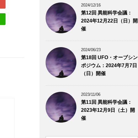
2024/12/16
第12回 異能科学会議：
2024年12月22日（日）開
催
2024/06/23
第18回 UFO・オーブシン
ポジウム：2024年7月7日
（日）開催
2023/11/06
第11回 異能科学会議：
2023年12月9日（土）開
催