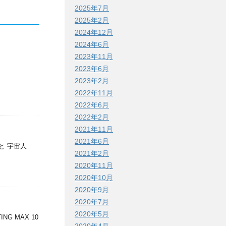
2025年7月
2025年2月
2024年12月
2024年6月
2023年11月
2023年6月
2023年2月
2022年11月
2022年6月
2022年2月
2021年11月
2021年6月
と 宇宙人
2021年2月
2020年11月
2020年10月
2020年9月
2020年7月
2020年5月
 MAX 10