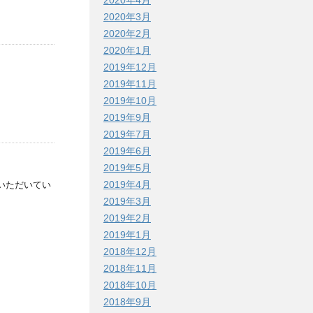
2020年4月
2020年3月
2020年2月
2020年1月
2019年12月
2019年11月
2019年10月
2019年9月
2019年7月
2019年6月
2019年5月
2019年4月
覧いただいてい
2019年3月
2019年2月
2019年1月
2018年12月
2018年11月
2018年10月
2018年9月