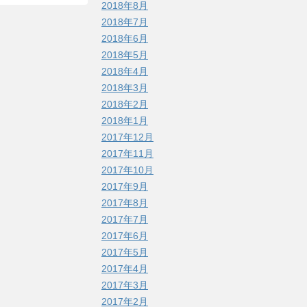
2018年8月
2018年7月
2018年6月
2018年5月
2018年4月
2018年3月
2018年2月
2018年1月
2017年12月
2017年11月
2017年10月
2017年9月
2017年8月
2017年7月
2017年6月
2017年5月
2017年4月
2017年3月
2017年2月