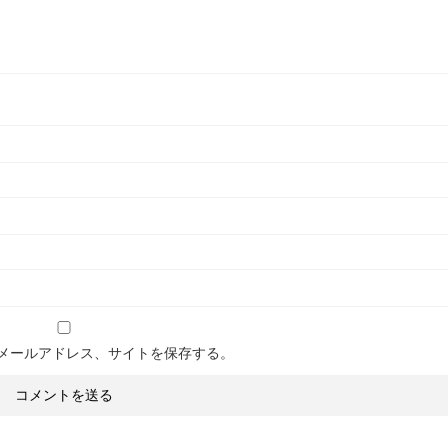
メールアドレス、サイトを保存する。