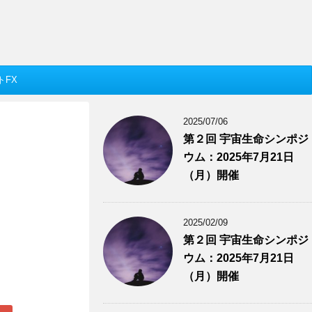
トFX
2025/07/06
第２回 宇宙生命シンポジ
ウム：2025年7月21日
（月）開催
2025/02/09
第２回 宇宙生命シンポジ
ウム：2025年7月21日
（月）開催