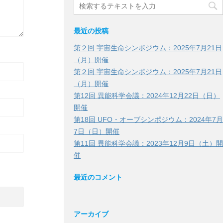
最近の投稿
第２回 宇宙生命シンポジウム：2025年7月21日
（月）開催
第２回 宇宙生命シンポジウム：2025年7月21日
（月）開催
第12回 異能科学会議：2024年12月22日（日）
開催
第18回 UFO・オーブシンポジウム：2024年7月
7日（日）開催
第11回 異能科学会議：2023年12月9日（土）開
催
最近のコメント
アーカイブ