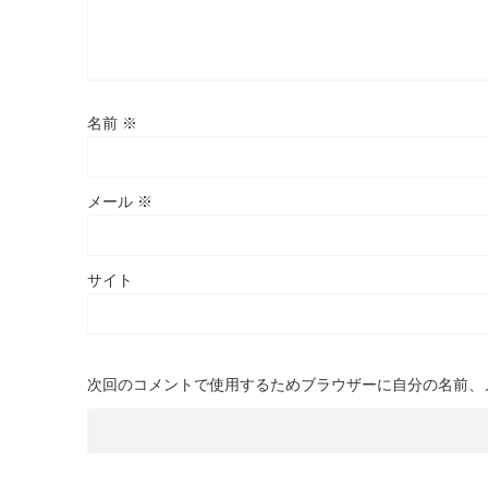
名前
※
メール
※
サイト
次回のコメントで使用するためブラウザーに自分の名前、