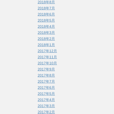
2018年8月
2018年7月
2018年6月
2018年5月
2018年4月
2018年3月
2018年2月
2018年1月
2017年12月
2017年11月
2017年10月
2017年9月
2017年8月
2017年7月
2017年6月
2017年5月
2017年4月
2017年3月
2017年2月