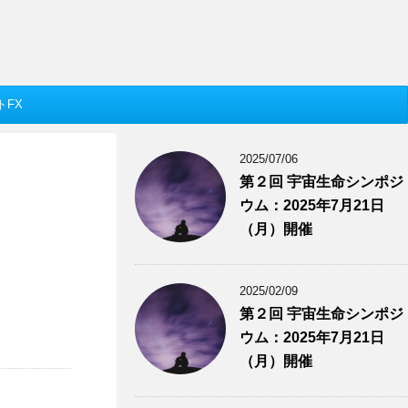
トFX
2025/07/06
第２回 宇宙生命シンポジ
ウム：2025年7月21日
（月）開催
2025/02/09
第２回 宇宙生命シンポジ
ウム：2025年7月21日
（月）開催