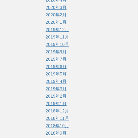
2020年4月
2020年3月
2020年2月
2020年1月
2019年12月
2019年11月
2019年10月
2019年9月
2019年7月
2019年6月
2019年5月
2019年4月
2019年3月
2019年2月
2019年1月
2018年12月
2018年11月
2018年10月
2018年9月