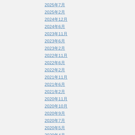
2025年7月
2025年2月
2024年12月
2024年6月
2023年11月
2023年6月
2023年2月
2022年11月
2022年6月
2022年2月
2021年11月
2021年6月
2021年2月
2020年11月
2020年10月
2020年9月
2020年7月
2020年5月