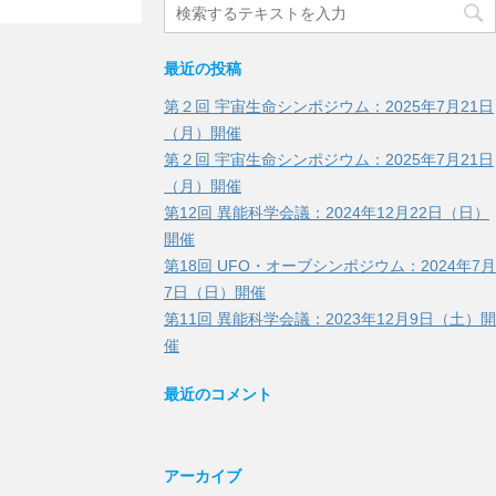
最近の投稿
第２回 宇宙生命シンポジウム：2025年7月21日
（月）開催
第２回 宇宙生命シンポジウム：2025年7月21日
（月）開催
第12回 異能科学会議：2024年12月22日（日）
開催
第18回 UFO・オーブシンポジウム：2024年7月
7日（日）開催
第11回 異能科学会議：2023年12月9日（土）開
催
最近のコメント
アーカイブ